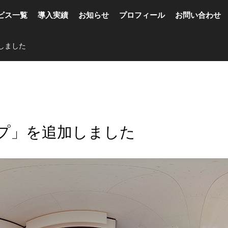
ビス一覧
導入実績
お知らせ
プロフィール
お問い合わせ
しました
プ」を追加しました