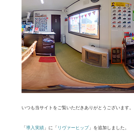
いつも当サイトをご覧いただきありがとうございます。
「
導入実績
」に「
リヴァーヒップ
」を追加しました。