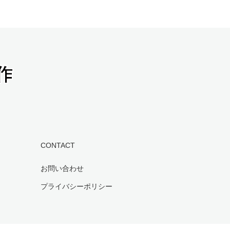
CONTACT
お問い合わせ
プライバシーポリシー