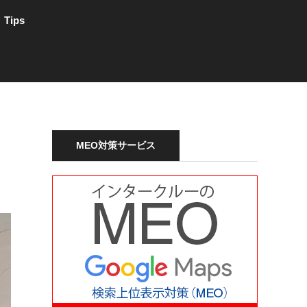
Tips
MEO対策サービス