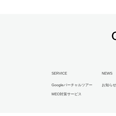
SERVICE
NEWS
Googleバーチャルツアー
お知ら
MEO対策サービス