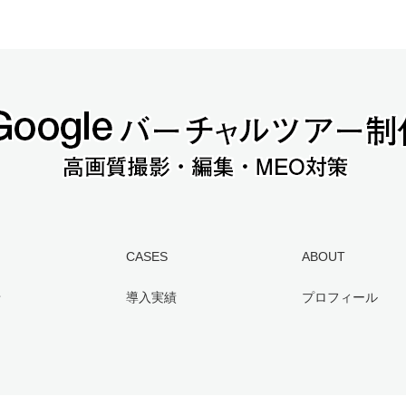
CASES
ABOUT
せ
導入実績
プロフィール