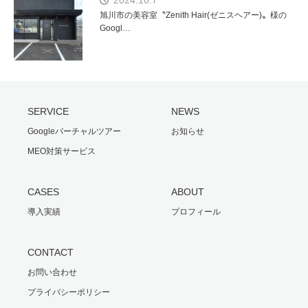
旭川市の美容室〝Zenith Hair(ゼニスヘアー)〟様の
Googl…
SERVICE
NEWS
Googleバーチャルツアー
お知らせ
MEO対策サービス
CASES
ABOUT
導入実績
プロフィール
CONTACT
お問い合わせ
プライバシーポリシー