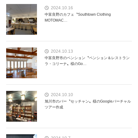
2024.10.16
中富良野のカフェ〝Southtown Clothing
MOTOMAC…
2024.10.13
中富良野市のペンション〝ペンション＆レストラン
ラ・コリーナ〟様のGo…
2024.10.10
旭川市のバー〝セッチャン〟様のGoogleバーチャル
ツアー作成
2024.10.7