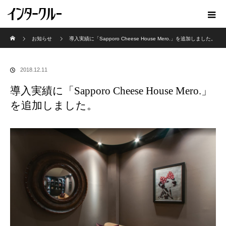
ホーム
お知らせ
導入実績に「Sapporo Cheese House Mero.」を追加しました。
2018.12.11
導入実績に「Sapporo Cheese House Mero.」
を追加しました。