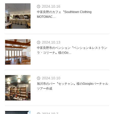
2024.10.16
中富良野のカフェ〝Southtown Clothing
MOTOMAC…
2024.10.13
中富良野市のペンション〝ペンション＆レストラン
ラ・コリーナ〟様のGo…
2024.10.10
旭川市のバー〝セッチャン〟様のGoogleバーチャル
ツアー作成
2024.10.7