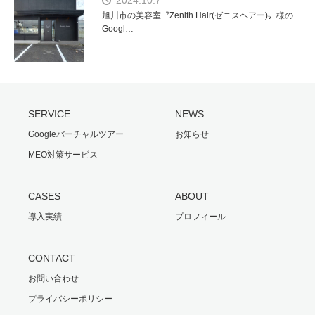
旭川市の美容室〝Zenith Hair(ゼニスヘアー)〟様の
Googl…
SERVICE
NEWS
Googleバーチャルツアー
お知らせ
MEO対策サービス
CASES
ABOUT
導入実績
プロフィール
CONTACT
お問い合わせ
プライバシーポリシー