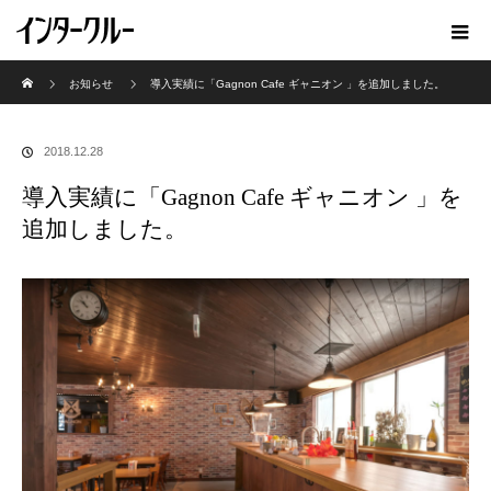
ホーム
お知らせ
導入実績に「Gagnon Cafe ギャニオン 」を追加しました。
2018.12.28
導入実績に「Gagnon Cafe ギャニオン 」を
追加しました。