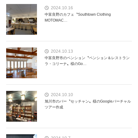
2024.10.16
中富良野のカフェ〝Southtown Clothing
MOTOMAC…
2024.10.13
中富良野市のペンション〝ペンション＆レストラン
ラ・コリーナ〟様のGo…
2024.10.10
旭川市のバー〝セッチャン〟様のGoogleバーチャル
ツアー作成
2024.10.7