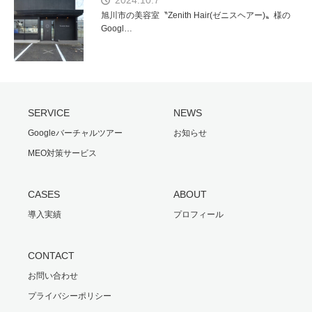
旭川市の美容室〝Zenith Hair(ゼニスヘアー)〟様の
Googl…
SERVICE
NEWS
Googleバーチャルツアー
お知らせ
MEO対策サービス
CASES
ABOUT
導入実績
プロフィール
CONTACT
お問い合わせ
プライバシーポリシー