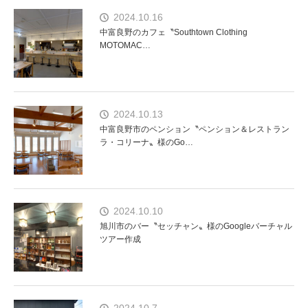
2024.10.16
中富良野のカフェ〝Southtown Clothing
MOTOMAC…
2024.10.13
中富良野市のペンション〝ペンション＆レストラン
ラ・コリーナ〟様のGo…
2024.10.10
旭川市のバー〝セッチャン〟様のGoogleバーチャル
ツアー作成
2024.10.7