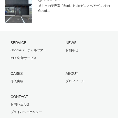
旭川市の美容室〝Zenith Hair(ゼニスヘアー)〟様の
Googl…
SERVICE
NEWS
Googleバーチャルツアー
お知らせ
MEO対策サービス
CASES
ABOUT
導入実績
プロフィール
CONTACT
お問い合わせ
プライバシーポリシー