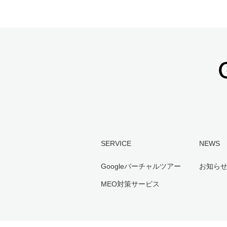
SERVICE
NEWS
Googleバーチャルツアー
お知ら
MEO対策サービス