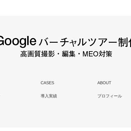
CASES
ABOUT
せ
導入実績
プロフィール