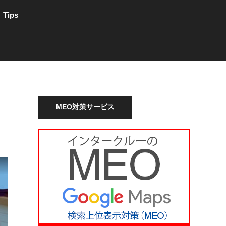
Tips
MEO対策サービス