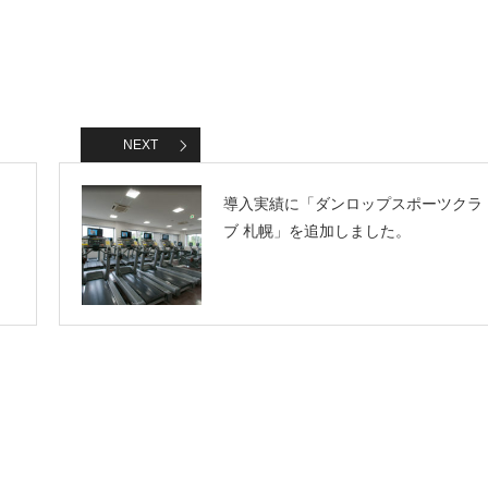
NEXT
」
導入実績に「ダンロップスポーツクラ
ブ 札幌」を追加しました。