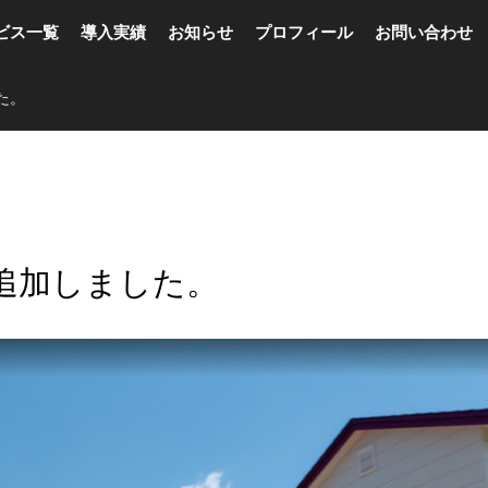
ビス一覧
導入実績
お知らせ
プロフィール
お問い合わせ
た。
追加しました。