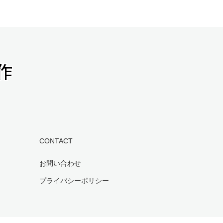
CONTACT
お問い合わせ
プライバシーポリシー