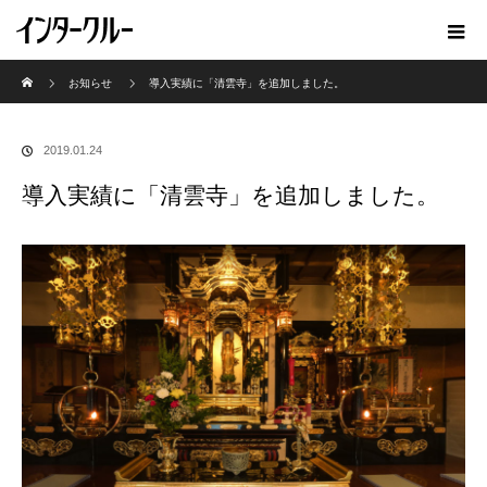
ホーム
お知らせ
導入実績に「清雲寺」を追加しました。
2019.01.24
導入実績に「清雲寺」を追加しました。