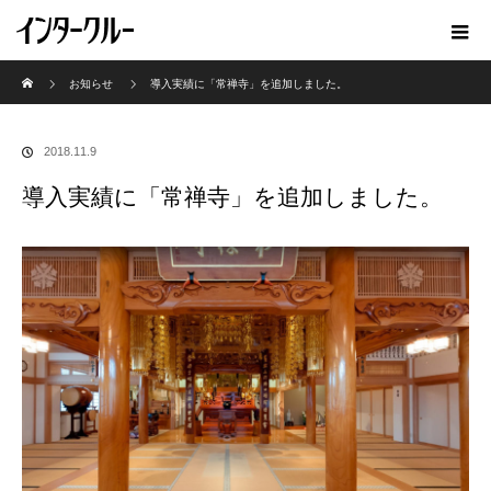
ホーム
お知らせ
導入実績に「常禅寺」を追加しました。
2018.11.9
導入実績に「常禅寺」を追加しました。