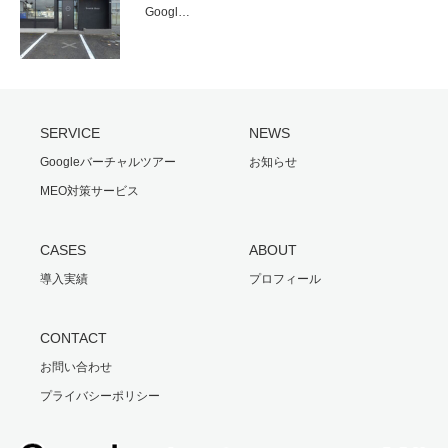
Googl…
SERVICE
NEWS
Googleバーチャルツアー
お知らせ
MEO対策サービス
CASES
ABOUT
導入実績
プロフィール
CONTACT
お問い合わせ
プライバシーポリシー