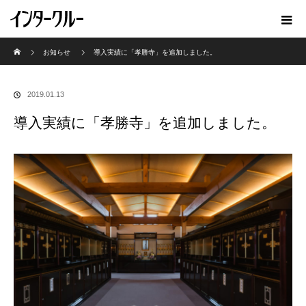
ホーム
お知らせ
導入実績に「孝勝寺」を追加しました。
2019.01.13
導入実績に「孝勝寺」を追加しました。