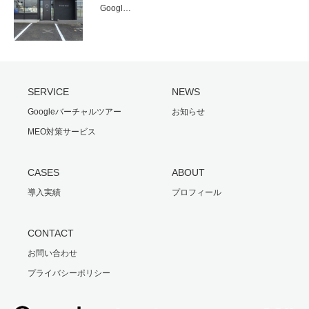
Googl…
SERVICE
NEWS
Googleバーチャルツアー
お知らせ
MEO対策サービス
CASES
ABOUT
導入実績
プロフィール
CONTACT
お問い合わせ
プライバシーポリシー