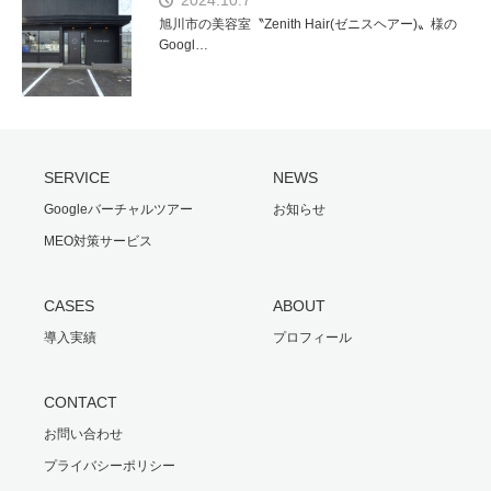
旭川市の美容室〝Zenith Hair(ゼニスヘアー)〟様の
Googl…
SERVICE
NEWS
Googleバーチャルツアー
お知らせ
MEO対策サービス
CASES
ABOUT
導入実績
プロフィール
CONTACT
お問い合わせ
プライバシーポリシー