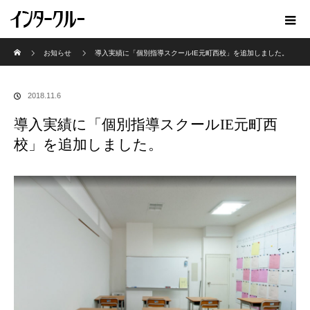
ホーム
お知らせ
導入実績に「個別指導スクールIE元町西校」を追加しました。
2018.11.6
導入実績に「個別指導スクールIE元町西
校」を追加しました。