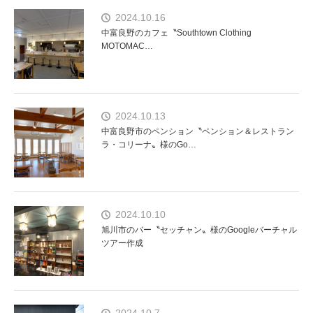
2024.10.16
中富良野のカフェ〝Southtown Clothing
MOTOMAC…
2024.10.13
中富良野市のペンション〝ペンション＆レストラン
ラ・コリーナ〟様のGo…
2024.10.10
旭川市のバー〝セッチャン〟様のGoogleバーチャル
ツアー作成
2024.10.7