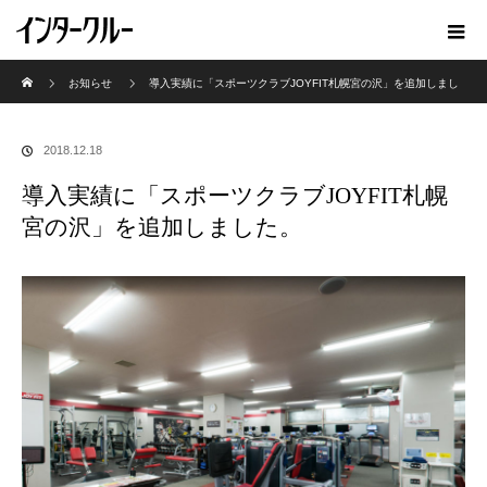
ホーム
お知らせ
導入実績に「スポーツクラブJOYFIT札幌宮の沢」を追加しまし
た。
2018.12.18
導入実績に「スポーツクラブJOYFIT札幌
宮の沢」を追加しました。