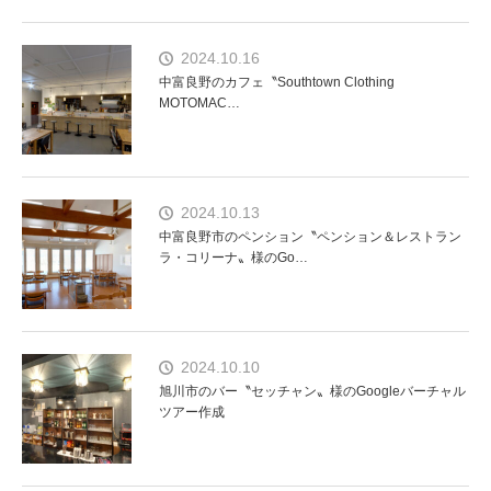
2024.10.16
中富良野のカフェ〝Southtown Clothing
MOTOMAC…
2024.10.13
中富良野市のペンション〝ペンション＆レストラン
ラ・コリーナ〟様のGo…
2024.10.10
旭川市のバー〝セッチャン〟様のGoogleバーチャル
ツアー作成