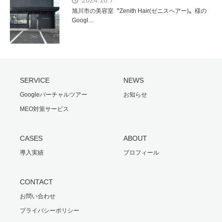
旭川市の美容室〝Zenith Hair(ゼニスヘアー)〟様の
Googl…
SERVICE
NEWS
Googleバーチャルツアー
お知らせ
MEO対策サービス
CASES
ABOUT
導入実績
プロフィール
CONTACT
お問い合わせ
プライバシーポリシー