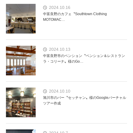
2024.10.16
中富良野のカフェ〝Southtown Clothing
MOTOMAC…
2024.10.13
中富良野市のペンション〝ペンション＆レストラン
ラ・コリーナ〟様のGo…
2024.10.10
旭川市のバー〝セッチャン〟様のGoogleバーチャル
ツアー作成
2024.10.7