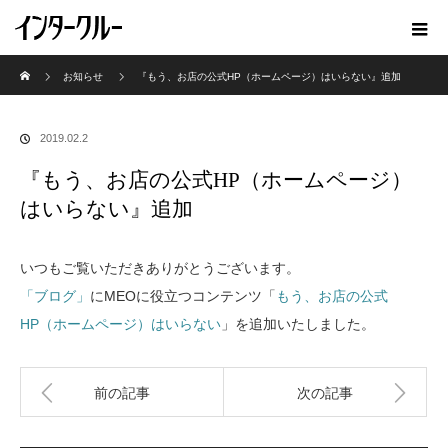
ホーム
お知らせ
『もう、お店の公式HP（ホームページ）はいらない』追加
2019.02.2
『もう、お店の公式HP（ホームページ）
はいらない』追加
いつもご覧いただきありがとうございます。
「ブログ」
にMEOに役立つコンテンツ「
もう、お店の公式
HP（ホームページ）はいらない
」を追加いたしました。
前の記事
次の記事